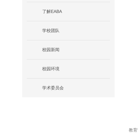
了解EABA
学校团队
校园新闻
校园环境
学术委员会
教育