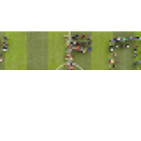
首页
关于我们
入学申请
课程介