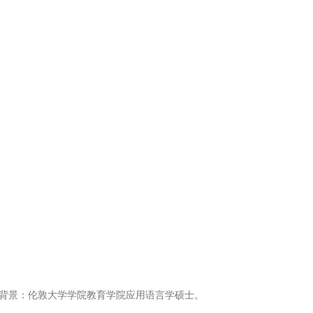
背景：伦敦大学学院教育学院应用语言学硕士。