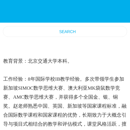
教育背景：北京交通大学本科。
工作经验：8年国际学校IB教学经验。多次带领学生参加
新加坡SIMOC数学思维大赛、澳大利亚MK袋鼠数学竞
赛、AMC数学思维大赛，并获得多个全国金、银、铜
奖。赵老师熟悉中国、英国、新加坡等国家课程标准，融
合国际数学课程和国家课程的优势，长期致力于大概念引
导与项目式相结合的教学和评估模式，课堂风格活跃，擅