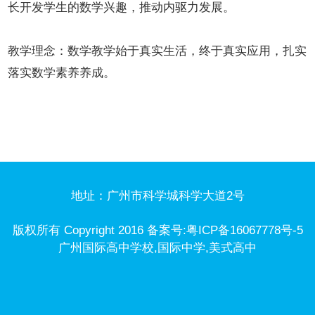
长开发学生的数学兴趣，推动内驱力发展。
教学理念：数学教学始于真实生活，终于真实应用，扎实
落实数学素养养成。
地址：广州市科学城科学大道2号
版权所有 Copyright 2016 备案号:粤ICP备16067778号-5
广州国际高中学校,国际中学,美式高中