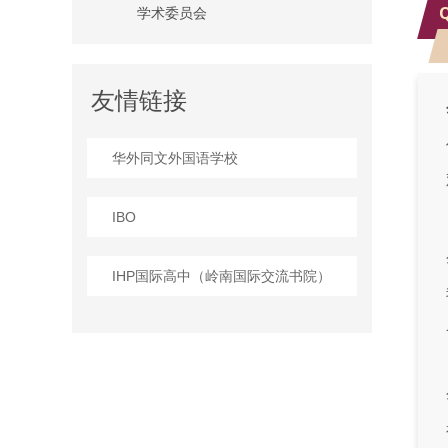
学术委员会
友情链接
华外同文外国语学校
IBO
IHP国际高中（岭南国际交流书院）