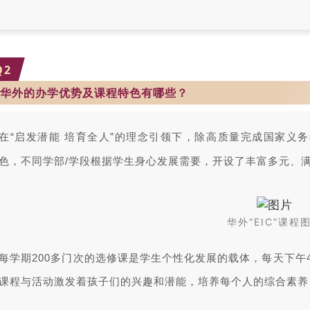
Q
2
华外的办学优势及课程特色有哪些？
在“启发潜能 培育全人”的理念引领下，除高质量完成国家义务
色，不同学部/学段根据学生身心发展需要，开设了丰富多元、
华外“EIC”课程
每学期200多门次的选修课是学生个性化发展的载体，每天下午
课程与活动激发着孩子们的兴趣和潜能，培养每个人的综合素养