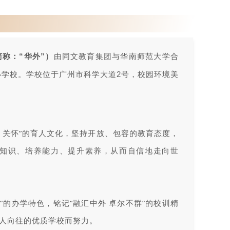
称：“华外”）
由同文教育集团与华南师范大学合
办学校。学校位于广州市科学大道2号，校园环境美
、关怀”的育人文化，坚持开放、包容的教育态度，
知识、培养能力、提升素养，从而自信地走向世
”的办学特色，铭记“融汇中外 卓尔不群”的校训精
人向往的优质学校而努力。