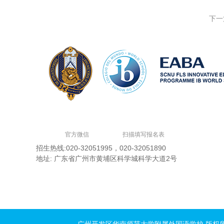
下一
官方微信
扫描填写报名表
招生热线:020-32051995，020-32051890
地址: 广东省广州市黄埔区科学城科学大道2号