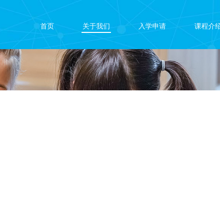
首页
关于我们
入学申请
课程介