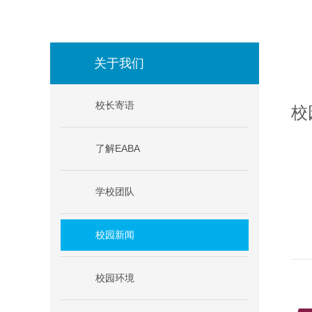
>
关于我们
>
校园新闻
关于我们
校长寄语
校
了解EABA
学校团队
校园新闻
校园环境