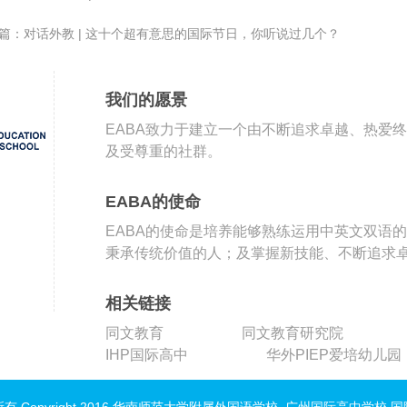
篇：对话外教 | 这十个超有意思的国际节日，你听说过几个？
我们的愿景
EABA致力于建立一个由不断追求卓越、热爱
及受尊重的社群。
EABA的使命
EABA的使命是培养能够熟练运用中英文双语
秉承传统价值的人；及掌握新技能、不断追求
相关链接
同文教育
同文教育研究院
IHP国际高中
华外PIEP爱培幼儿园