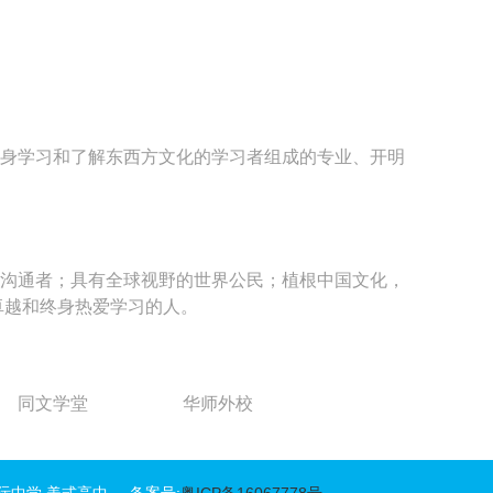
终身学习和了解东西方文化的学习者组成的专业、开明
的沟通者；具有全球视野的世界公民；植根中国文化，
卓越和终身热爱学习的人。
同文学堂
华师外校