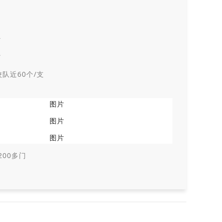
队近60个/支
00多门