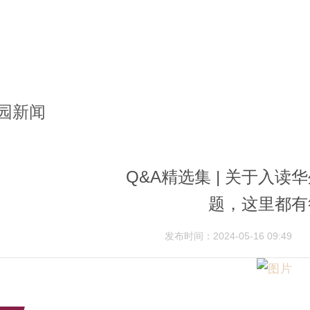
园新闻
Q&A精选集 | 关于入
题，这里都有
发布时间：2024-05-16 09:49