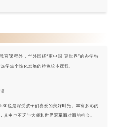
教育课程外，华外围绕“更中国 更世界”的办学特
满足学生个性化发展的特色校本课程。
图谱
4:30也是深受孩子们喜爱的美好时光。丰富多彩的
，其中也不乏与大师和世界冠军面对面的机会。